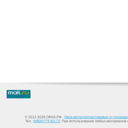
© 2012-2026 ОКНА.РФ -
Окна металлопластиковые от произво
Тел.:
8(800)775-62-72
. При использовании любых материалов с