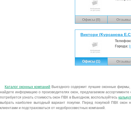
Офисы (0)
Отзывы 
Виктори (Курсанова Е.С.
Телефон
Города:
Офисы (1)
Отзывы 
Каталог оконных компаний
Выездного содержит лучшие оконные фирмы,
найдете информацию о производителях окон, предлагаемом ассортименте 
потребуется узнать стоимость окон ПВХ в Выездном, воспользуйтесь
кальку
выбрать наиболее выгодный вариант покупки. Перед покупкой ПВХ окон н
клиентами и подстраховаться от недобросовестных компаний.