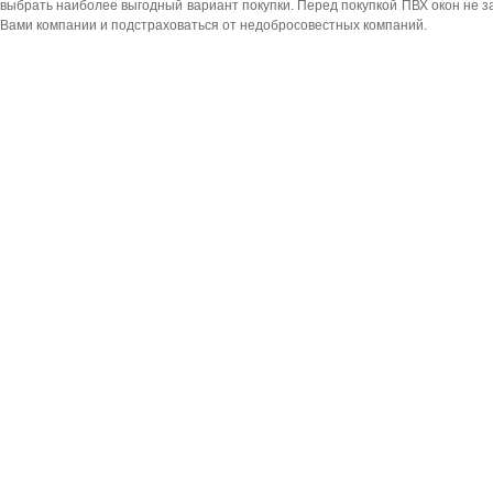
выбрать наиболее выгодный вариант покупки. Перед покупкой ПВХ окон не за
Вами компании и подстраховаться от недобросовестных компаний.