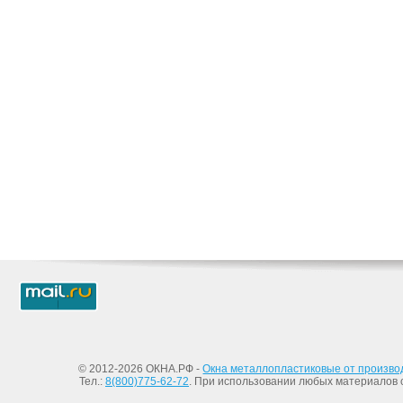
© 2012-2026 ОКНА.РФ -
Окна металлопластиковые от произво
Тел.:
8(800)775-62-72
. При использовании любых материалов с