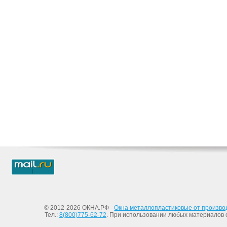
© 2012-2026 ОКНА.РФ -
Окна металлопластиковые от произво
Тел.:
8(800)775-62-72
. При использовании любых материалов с