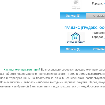
Города:
Офисы (1)
Отзывы 
ГРАДЭКС (ГРАДЭКС, ОО
Телефон
Города:
Офисы (1)
Отзывы 
Каталог оконных компаний
Вознесенского содержит лучшие оконные фир
Вы найдете информацию о производителях окон, предлагаемом ассортименте
Вас интересуют цены на пластиковые окна в Вознесенском, воспользуйте
Вознесенского и выбрать наиболее выгодный вариант покупки. Перед покуп
клиенты к выбранной Вами компании и подстраховаться от недобросовестны