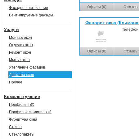
Офисы (0)
Отзывы 
Фасадное остекление
Вентилируемые фасады
Фаворит окна (Климова 
Услуги
Телефон
Монтаж окон
Отделка окон
Офисы (0)
Отзывы 
Ремонт окон
Мытье окон
Утепление фасадов
Доставка окон
Прочее
Комплектующие
Профили ПВХ
Профиль алюминиевый
Фурнитура окна
Стекло
Стеклопакеты