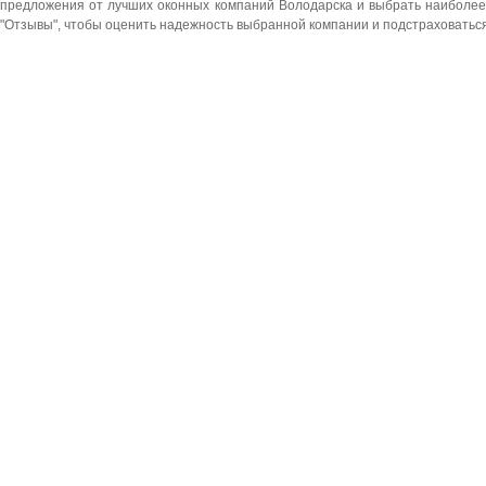
предложения от лучших оконных компаний Володарска и выбрать наиболее 
"Отзывы", чтобы оценить надежность выбранной компании и подстраховатьс