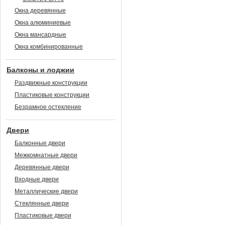
Окна деревянные
Окна алюминиевые
Окна мансардные
Окна комбинированные
Балконы и лоджии
Раздвижные конструкции
Пластиковые конструкции
Безрамное остекление
Двери
Балконные двери
Межкомнатные двери
Деревянные двери
Входные двери
Металлические двери
Стеклянные двери
Пластиковые двери