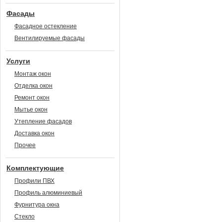
Фасады
Фасадное остекление
Вентилируемые фасады
Услуги
Монтаж окон
Отделка окон
Ремонт окон
Мытье окон
Утепление фасадов
Доставка окон
Прочее
Комплектующие
Профили ПВХ
Профиль алюминиевый
Фурнитура окна
Стекло