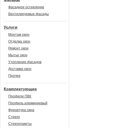
Фасадное остекление
Вентилируемые фасады
Услуги
Монтаж окон
Отделка окон
Ремонт окон
Мытье окон
Утепление фасадов
Доставка окон
Прочее
Комплектующие
Профили ПВХ
Профиль алюминиевый
Фурнитура окна
Стекло
Стеклопакеты