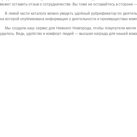
может оставить отзыв о сотрудничестве. Вы тоже не оставайтесь в стороне 
В левой части каталога можно увидеть удобный рубрификатор по деятел
на которой опубликована информация о деятельности и преимуществах комп
Мы создали наш сервис для Нижнего Новгорода, чтобы покупатели могли
удалось. Ведь, удобство и комфорт людей — высшая награда для нашей ком