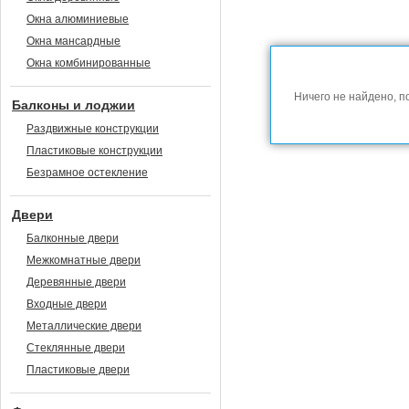
Окна алюминиевые
Окна мансардные
Окна комбинированные
Ничего не найдено, п
Балконы и лоджии
Раздвижные конструкции
Пластиковые конструкции
Безрамное остекление
Двери
Балконные двери
Межкомнатные двери
Деревянные двери
Входные двери
Металлические двери
Стеклянные двери
Пластиковые двери