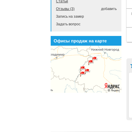
Статьи
Отзывы (3)
добавить
Запись на замер
Задать вопрос
Офисы продаж на карте