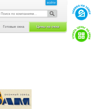
ВОЙТИ
ВОЙТИ
Готовые окна
Цены на окна