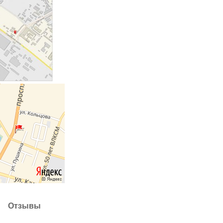
Отзывы