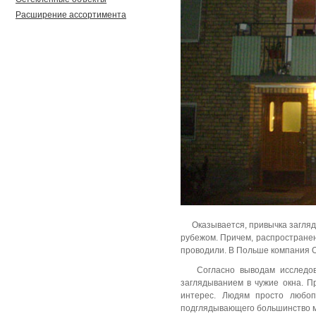
Расширение ассортимента
Оказывается, привычка загляд
рубежом. Причем, распространен
проводили. В Польше компания
Согласно выводам исследо
заглядыванием в чужие окна. П
интерес. Людям просто любоп
подглядывающего большинство мо