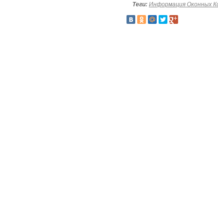
Теги:
Информация Оконных К