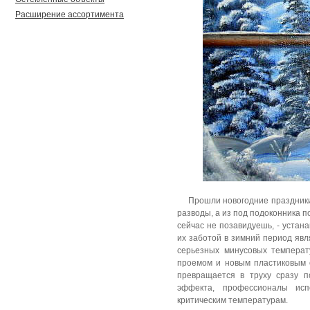
Расширение ассортимента
Прошли новогодние праздники
разводы, а из под подоконника 
сейчас не позавидуешь, - устан
их заботой в зимний период явл
серьезных минусовых темпера
проемом и новым пластиковым 
превращается в труху сразу п
эффекта, профессионалы исп
критическим температурам.